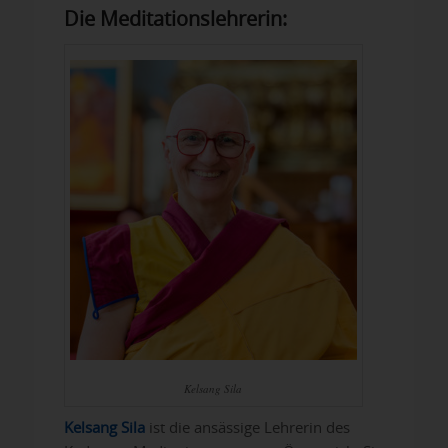
Die Meditationslehrerin:
Kelsang Sila
Kelsang Sila
ist die ansässige Lehrerin des