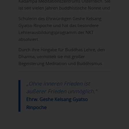
Kadampa Meditationszentrums Österreich. Sie
ist seit vielen Jahren buddhistische Nonne und
Schülerin des Ehrwürdigen Geshe Kelsang
Gyatso Rinpoche und hat das besondere
Lehrerausbildungsprogramm der NKT
absolviert.
Durch ihre Hingabe für Buddhas Lehre, den
Dharma, vermittelt sie mit großer
Begeisterung Meditation und Buddhismus.
„Ohne inneren Frieden ist
äußerer Frieden unmöglich.“
Ehrw. Geshe Kelsang Gyatso
Rinpoche