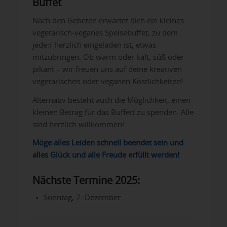
Buffet
Nach den Gebeten erwartet dich ein kleines
vegetarisch-veganes Speisebuffet, zu dem
jede:r herzlich eingeladen ist, etwas
mitzubringen. Ob warm oder kalt, süß oder
pikant – wir freuen uns auf deine kreativen
vegetarischen oder veganen Köstlichkeiten!
Alternativ besteht auch die Möglichkeit, einen
kleinen Betrag für das Buffett zu spenden. Alle
sind herzlich willkommen!
Möge alles Leiden schnell beendet sein und
alles Glück und alle Freude erfüllt werden!
Nächste Termine 2025:
Sonntag, 7. Dezember