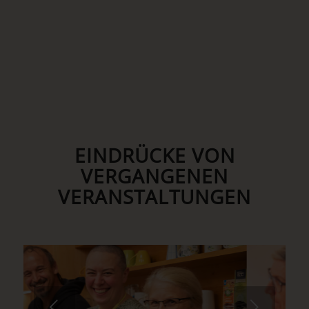
EINDRÜCKE VON
VERGANGENEN
VERANSTALTUNGEN
Weiter