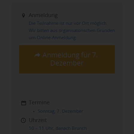
Anmeldung
Die Teilnahme ist nur vor Ort möglich.
Wir bitten aus organisatorischen Gründen
um Online-Anmeldung:
Anmeldung für 7.
Dezember
Termine
Sonntag, 7. Dezember
Uhrzeit
10 – 11 Uhr, danach Brunch