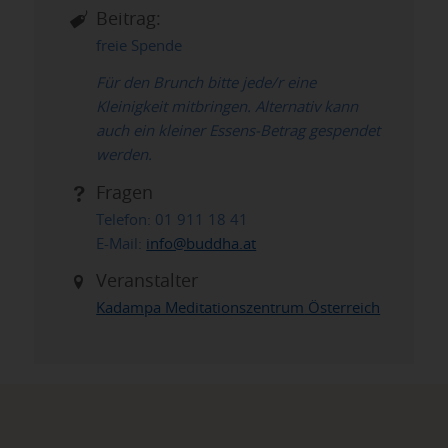
Beitrag:
freie Spende
Für den Brunch bitte jede/r eine
Kleinigkeit mitbringen. Alternativ kann
auch ein kleiner Essens-Betrag gespendet
werden.
Fragen
Telefon: 01 911 18 41
E-Mail:
info@buddha.at
Veranstalter
Kadampa Meditationszentrum
Österreich