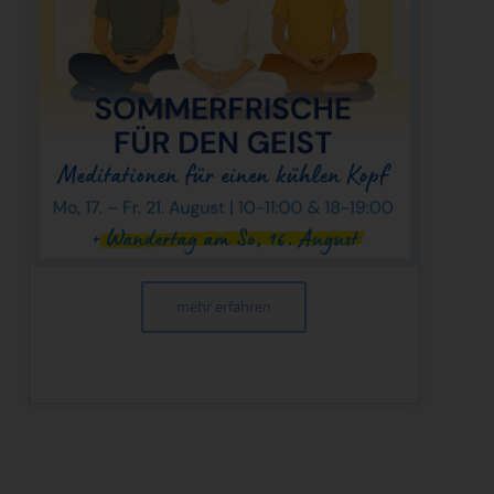
mehr erfahren