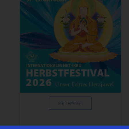
mehr erfahren