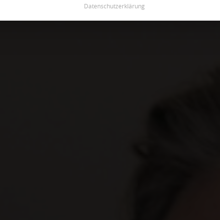
Datenschutzerklärung