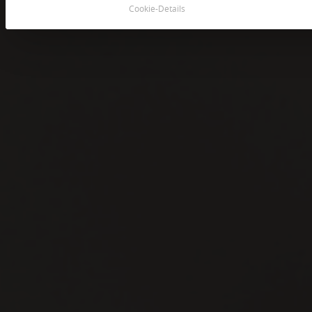
Cookie-Details