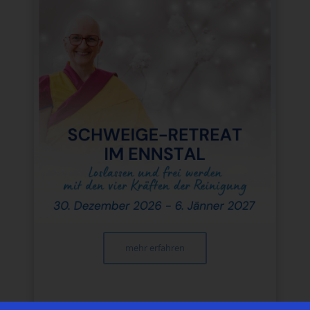
mehr erfahren