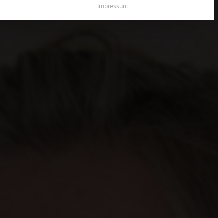
Impressum