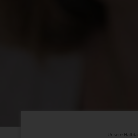
Unsere Halbta