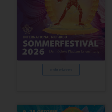
mehr erfahren