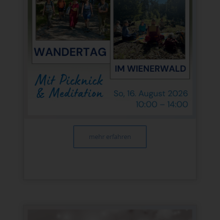
mehr erfahren