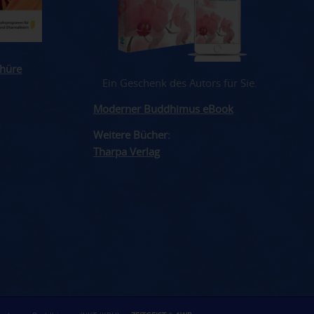
hüre
Ein Geschenk des Autors für Sie.
Moderner Buddhimus eBook
Weitere Bücher:
Tharpa Verlag