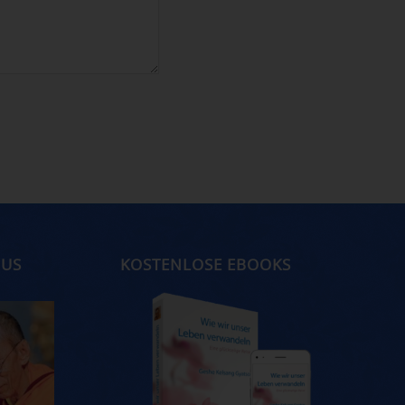
MUS
KOSTENLOSE EBOOKS