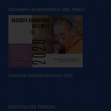
KADAMPA BUDDHISMUS WELTWEIT
Download: Kadampa Broschüre 2026
KOSTENLOSE EBOOKS