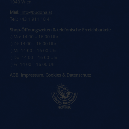
1040 Wien
Mail:
info@buddha.at
Tel.:
+43 1 911 18 41
Shop-Öffnungszeiten & telefonische Erreichbarkeit:
-) Mo: 14:00 – 16:00 Uhr
-) Di: 14:00 – 16:00 Uhr
-) Mi: 14:00 – 16:00 Uhr
-) Do: 14:00 – 16:00 Uhr
-) Fr: 14:00 – 16:00 Uhr
AGB
,
Impressum
,
Cookies
&
Datenschutz