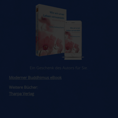
Ein Geschenk des Autors für Sie.
Moderner Buddhimus eBook
Weitere Bücher:
Tharpa Verlag