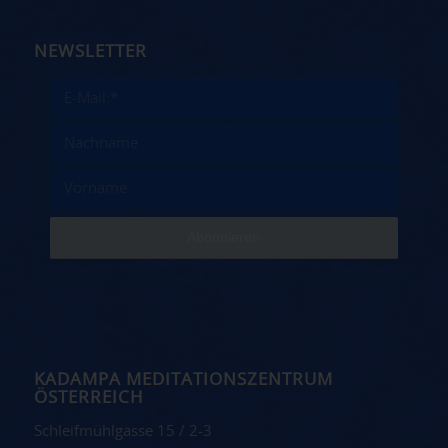
NEWSLETTER
KADAMPA MEDITATIONSZENTRUM
ÖSTERREICH
Schleifmühlgasse 15 / 2-3