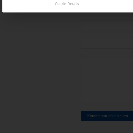
Cookie-Details