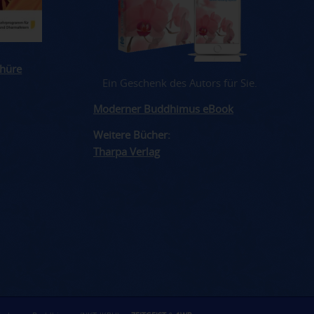
hüre
Ein Geschenk des Autors für Sie.
Moderner Buddhimus eBook
Weitere Bücher:
Tharpa Verlag