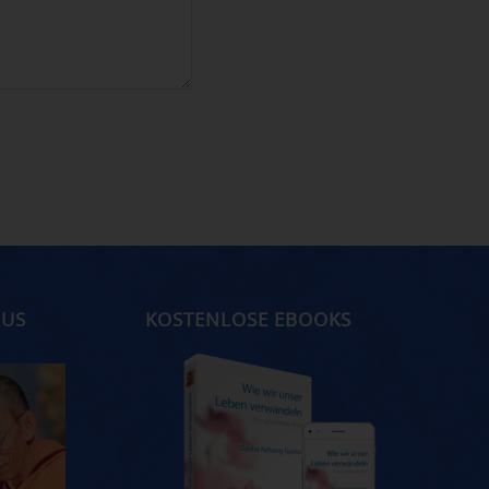
MUS
KOSTENLOSE EBOOKS