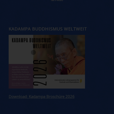
KADAMPA BUDDHISMUS WELTWEIT
Download: Kadampa Broschüre 2026