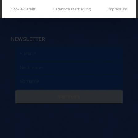
Cookie-Details
Datenschutzerklärung
Impressum
NEWSLETTER