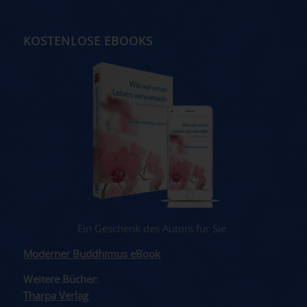
KOSTENLOSE EBOOKS
Ein Geschenk des Autors für Sie.
Moderner Buddhimus eBook
Weitere Bücher:
Tharpa Verlag