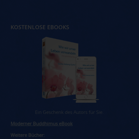
KOSTENLOSE EBOOKS
Ein Geschenk des Autors für Sie.
Moderner Buddhimus eBook
Weitere Bücher: