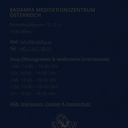
KADAMPA MEDITATIONSZENTRUM
ÖSTERREICH
Schleifmühlgasse 15 / 2-3
1040 Wien
Mail:
info@buddha.at
Tel.:
+43 1 911 18 41
Shop-Öffnungszeiten & telefonische Erreichbarkeit:
-) Mo: 14:00 – 16:00 Uhr
-) Di: 14:00 – 16:00 Uhr
-) Mi: 14:00 – 16:00 Uhr
-) Do: 14:00 – 16:00 Uhr
-) Fr: 14:00 – 16:00 Uhr
AGB
,
Impressum
,
Cookies
&
Datenschutz