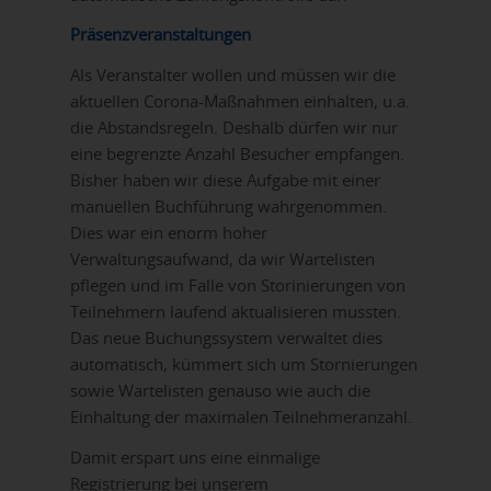
Präsenzveranstaltungen
Als Veranstalter wollen und müssen wir die
aktuellen Corona-Maßnahmen einhalten, u.a.
die Abstandsregeln. Deshalb dürfen wir nur
eine begrenzte Anzahl Besucher empfangen.
Bisher haben wir diese Aufgabe mit einer
manuellen Buchführung wahrgenommen.
Dies war ein enorm hoher
Verwaltungsaufwand, da wir Wartelisten
pflegen und im Falle von Storinierungen von
Teilnehmern laufend aktualisieren mussten.
Das neue Buchungssystem verwaltet dies
automatisch, kümmert sich um Stornierungen
sowie Wartelisten genauso wie auch die
Einhaltung der maximalen Teilnehmeranzahl.
Damit erspart uns eine einmalige
Registrierung bei unserem