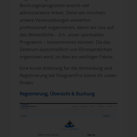
Buchungssprogramm enorm viel
administrative Arbeit. Denn wir möchten
unsere Veranstaltungen weiterhin
professionell organisieren, damit wir uns auf
das Wesentliche – d.h. unser spirituelles
Programm – konzentrieren können. Da das
Zentrum ausschließlich von Ehrenamtlichen
organisiert wird, ist dies ein wichtiger Faktor.
Eine kurze Anleitung für die Anmeldung und
Registrierung bei FitogramPro könnt ihr unten
finden.
Registrierung, Übersicht & Buchung