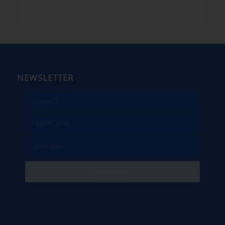
NEWSLETTER