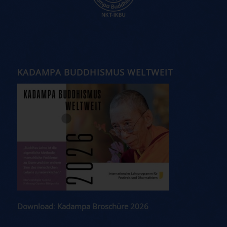
KADAMPA BUDDHISMUS WELTWEIT
Download: Kadampa Broschüre 2026