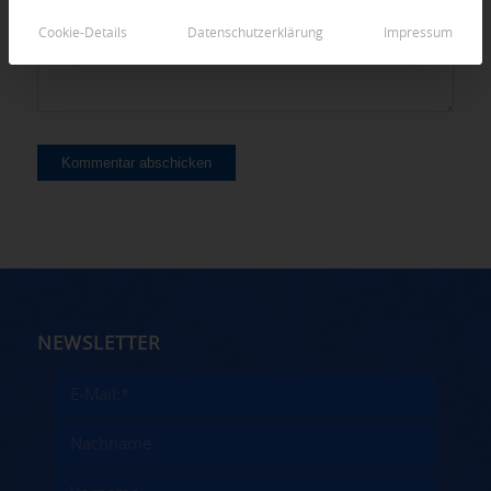
Cookie-Details
Datenschutzerklärung
Impressum
NEWSLETTER