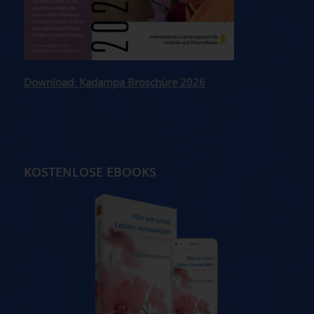
Download: Kadampa Broschüre 2026
KOSTENLOSE EBOOKS