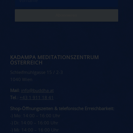
KADAMPA MEDITATIONSZENTRUM
ÖSTERREICH
Schleifmühlgasse 15 / 2-3
1040 Wien
Mail:
info@buddha.at
Tel.:
+43 1 911 18 41
Shop-Öffnungszeiten & telefonische Erreichbarkeit:
-) Mo: 14:00 – 16:00 Uhr
-) Di: 14:00 – 16:00 Uhr
-) Mi: 14:00 – 16:00 Uhr