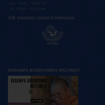
-) Do: 14:00 – 16:00 Uhr
-) Fr: 14:00 – 16:00 Uhr
AGB
,
Impressum
,
Cookies
&
Datenschutz
KADAMPA BUDDHISMUS WELTWEIT