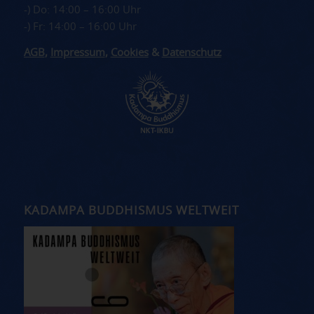
-) Do: 14:00 – 16:00 Uhr
-) Fr: 14:00 – 16:00 Uhr
AGB
,
Impressum
,
Cookies
&
Datenschutz
KADAMPA BUDDHISMUS WELTWEIT