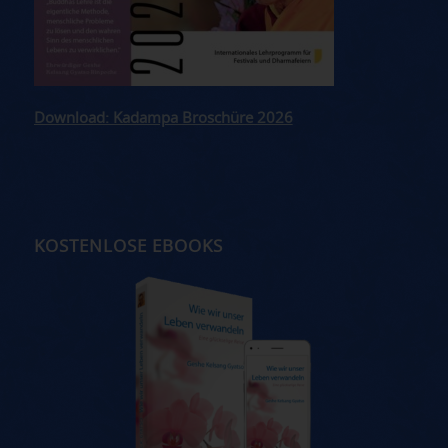
Download: Kadampa Broschüre 2026
KOSTENLOSE EBOOKS