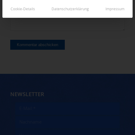
Cookie-Details
Datenschutzerklärung
Impressum
NEWSLETTER