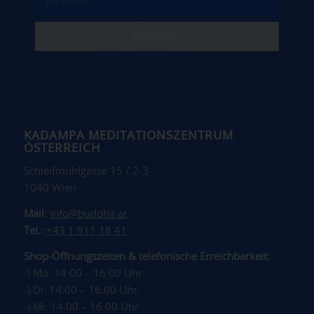
KADAMPA MEDITATIONSZENTRUM
ÖSTERREICH
Schleifmühlgasse 15 / 2-3
1040 Wien
Mail:
info@buddha.at
Tel.:
+43 1 911 18 41
Shop-Öffnungszeiten & telefonische Erreichbarkeit:
-) Mo: 14:00 – 16:00 Uhr
-) Di: 14:00 – 16:00 Uhr
-) Mi: 14:00 – 16:00 Uhr