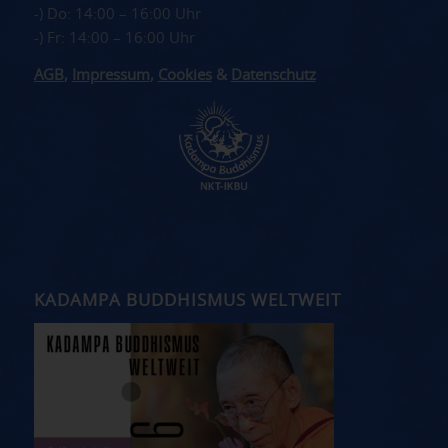
-) Do: 14:00 – 16:00 Uhr
-) Fr: 14:00 – 16:00 Uhr
AGB
,
Impressum
,
Cookies
&
Datenschutz
KADAMPA BUDDHISMUS WELTWEIT