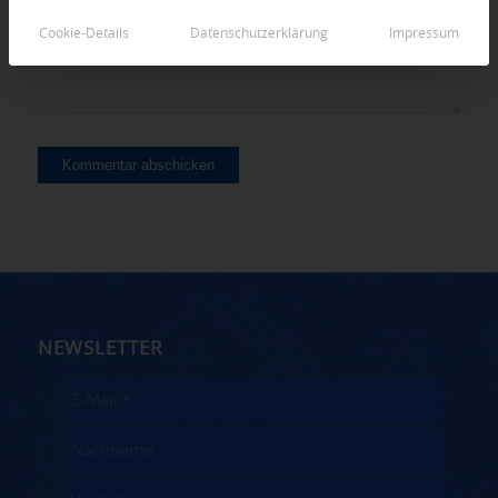
Cookie-Details
Datenschutzerklärung
Impressum
NEWSLETTER