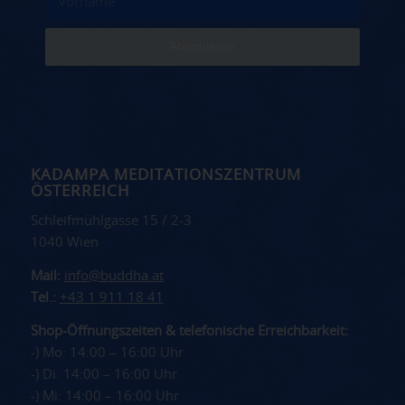
KADAMPA MEDITATIONSZENTRUM
ÖSTERREICH
Schleifmühlgasse 15 / 2-3
1040 Wien
Mail:
info@buddha.at
Tel.:
+43 1 911 18 41
Shop-Öffnungszeiten & telefonische Erreichbarkeit:
-) Mo: 14:00 – 16:00 Uhr
-) Di: 14:00 – 16:00 Uhr
-) Mi: 14:00 – 16:00 Uhr