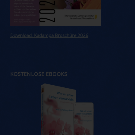
Download: Kadampa Broschüre 2026
KOSTENLOSE EBOOKS