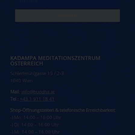
KADAMPA MEDITATIONSZENTRUM
ÖSTERREICH
Schleifmühlgasse 15 / 2-3
1040 Wien
Mail:
info@buddha.at
Tel.:
+43 1 911 18 41
Shop-Öffnungszeiten & telefonische Erreichbarkeit:
-) Mo: 14:00 – 16:00 Uhr
-) Di: 14:00 – 16:00 Uhr
-) Mi: 14:00 – 16:00 Uhr