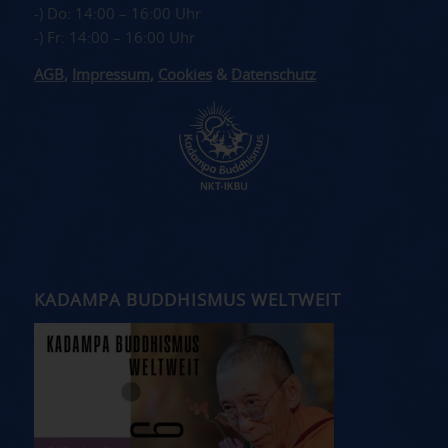
-) Do: 14:00 – 16:00 Uhr
-) Fr: 14:00 – 16:00 Uhr
AGB
,
Impressum
,
Cookies
&
Datenschutz
KADAMPA BUDDHISMUS WELTWEIT