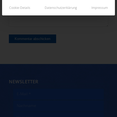
Cookie-Details
Datenschutzerklärung
Impressum
NEWSLETTER