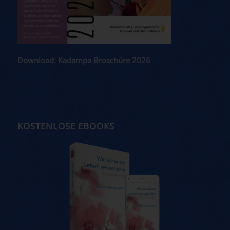
Download: Kadampa Broschüre 2026
KOSTENLOSE EBOOKS