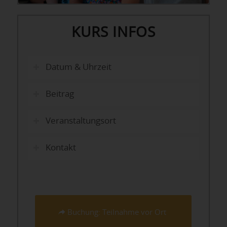
KURS INFOS
Datum & Uhrzeit
Beitrag
Veranstaltungsort
Kontakt
Buchung: Teilnahme vor Ort