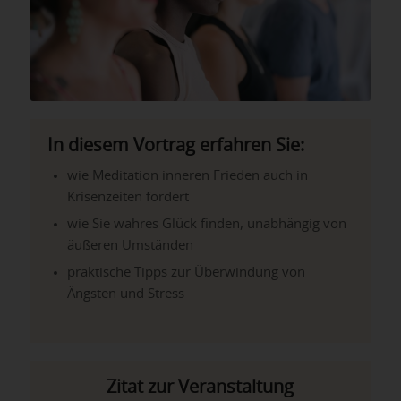
In diesem Vortrag erfahren Sie:
wie Meditation inneren Frieden auch in
Krisenzeiten fördert
wie Sie wahres Glück finden, unabhängig von
äußeren Umständen
praktische Tipps zur Überwindung von
Ängsten und Stress
Zitat zur Veranstaltung