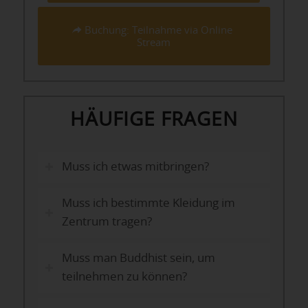
Buchung: Teilnahme via Online
Stream
HÄUFIGE FRAGEN
Muss ich etwas mitbringen?
Muss ich bestimmte Kleidung im
Zentrum tragen?
Muss man Buddhist sein, um
teilnehmen zu können?