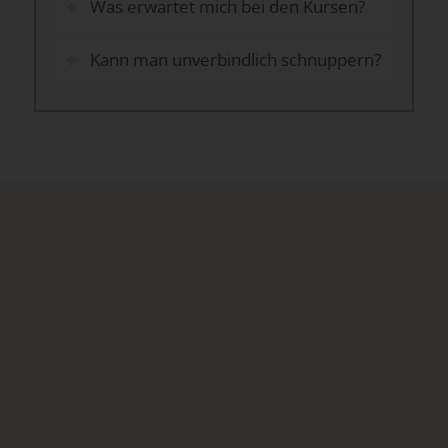
Was erwartet mich bei den Kursen?
Kann man unverbindlich schnuppern?