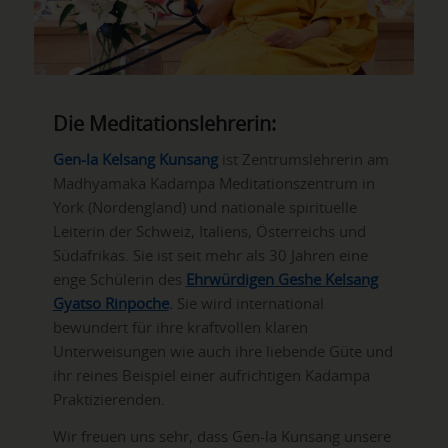
Die Meditationslehrerin:
Gen-la Kelsang Kunsang
ist Zentrumslehrerin am
Madhyamaka Kadampa Meditationszentrum in
York (Nordengland) und nationale spirituelle
Leiterin der Schweiz, Italiens, Österreichs und
Südafrikas. Sie ist seit mehr als 30 Jahren eine
enge Schülerin des
Ehrwürdigen Geshe Kelsang
Gyatso Rinpoche
.
Sie wird international
bewundert für ihre kraftvollen klaren
Unterweisungen wie auch ihre liebende Güte und
ihr reines Beispiel einer aufrichtigen Kadampa
Praktizierenden.
Wir freuen uns sehr, dass Gen-la Kunsang unsere