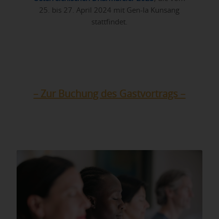
25. bis 27. April 2024 mit Gen-la Kunsang
stattfindet.
– Zur Buchung des Gastvortrags –