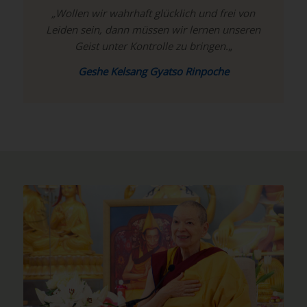
„Wollen wir wahrhaft glücklich und frei von
Leiden sein, dann müssen wir lernen unseren
Geist unter Kontrolle zu bringen.
„
Geshe Kelsang Gyatso Rinpoche