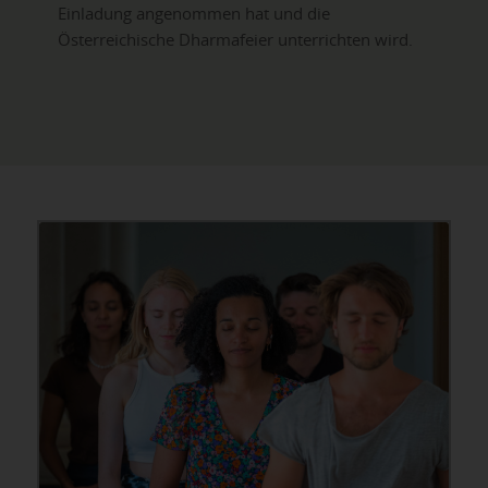
Einladung angenommen hat und die
Österreichische Dharmafeier unterrichten wird.