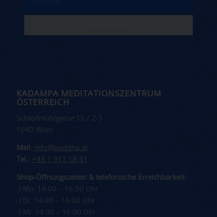
KADAMPA MEDITATIONSZENTRUM
ÖSTERREICH
Schleifmühlgasse 15 / 2-3
1040 Wien
Mail:
info@buddha.at
Tel.:
+43 1 911 18 41
Shop-Öffnungszeiten & telefonische Erreichbarkeit:
-) Mo: 14:00 – 16:00 Uhr
-) Di: 14:00 – 16:00 Uhr
-) Mi: 14:00 – 16:00 Uhr