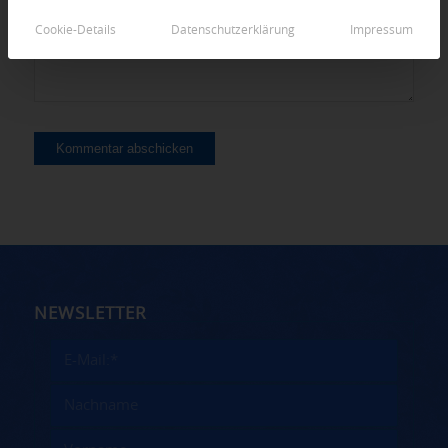
Cookie-Details
Datenschutzerklärung
Impressum
NEWSLETTER