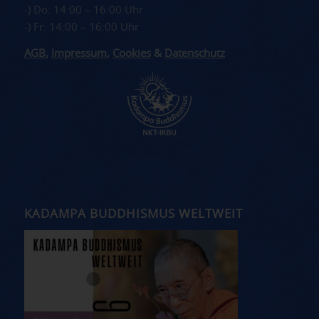
-) Do: 14:00 – 16:00 Uhr
-) Fr: 14:00 – 16:00 Uhr
AGB
,
Impressum
,
Cookies
&
Datenschutz
KADAMPA BUDDHISMUS WELTWEIT