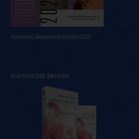
Download: Kadampa Broschüre 2026
KOSTENLOSE EBOOKS