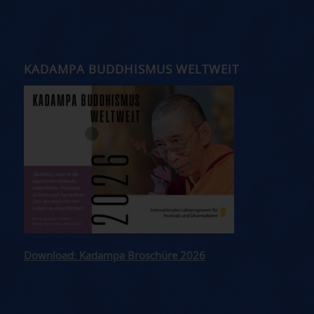
KADAMPA BUDDHISMUS WELTWEIT
Download: Kadampa Broschüre 2026