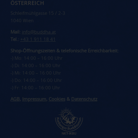
ÖSTERREICH
Schleifmühlgasse 15 / 2-3
1040 Wien
Mail:
info@buddha.at
Tel.:
+43 1 911 18 41
Shop-Öffnungszeiten & telefonische Erreichbarkeit:
-) Mo: 14:00 – 16:00 Uhr
-) Di: 14:00 – 16:00 Uhr
-) Mi: 14:00 – 16:00 Uhr
-) Do: 14:00 – 16:00 Uhr
-) Fr: 14:00 – 16:00 Uhr
AGB
,
Impressum
,
Cookies
&
Datenschutz