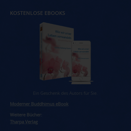
KOSTENLOSE EBOOKS
Ein Geschenk des Autors für Sie.
Moderner Buddhimus eBook
Weitere Bücher:
Tharpa Verlag