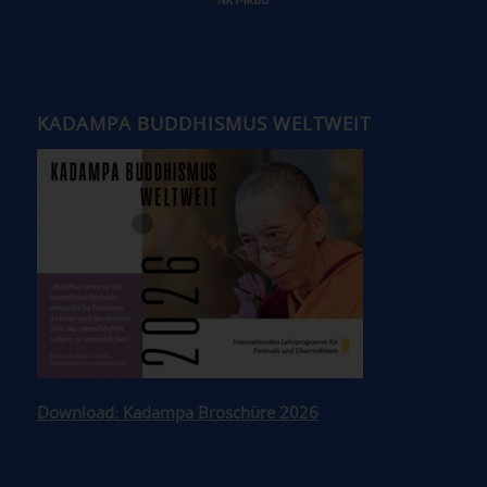
KADAMPA BUDDHISMUS WELTWEIT
Download: Kadampa Broschüre 2026