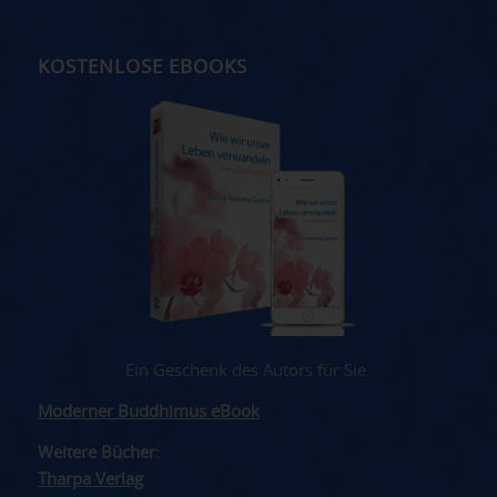
KOSTENLOSE EBOOKS
Ein Geschenk des Autors für Sie.
Moderner Buddhimus eBook
Weitere Bücher:
Tharpa Verlag