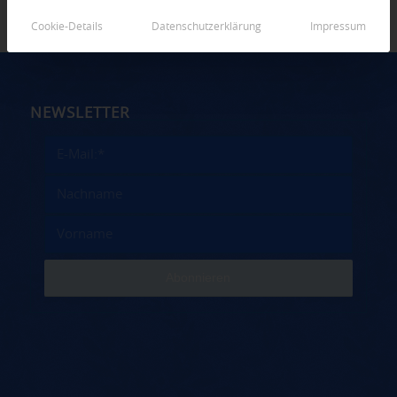
Cookie-Details
Datenschutzerklärung
Impressum
NEWSLETTER