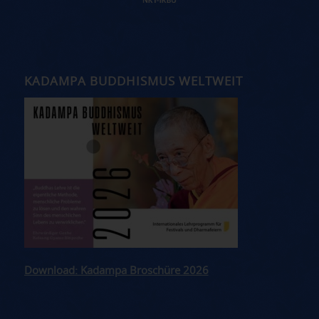
KADAMPA BUDDHISMUS WELTWEIT
Download: Kadampa Broschüre 2026