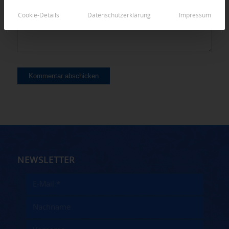
Cookie-Details
Datenschutzerklärung
Impressum
NEWSLETTER