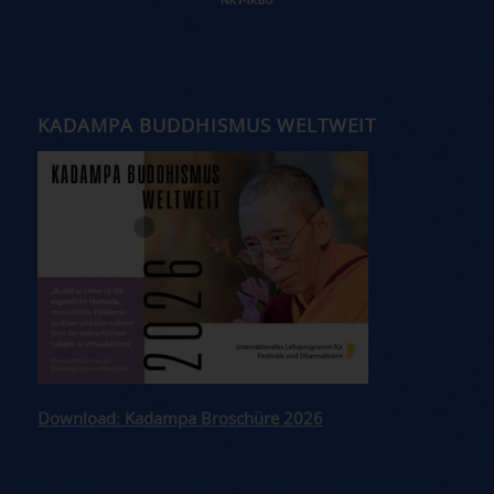
KADAMPA BUDDHISMUS WELTWEIT
Download: Kadampa Broschüre 2026