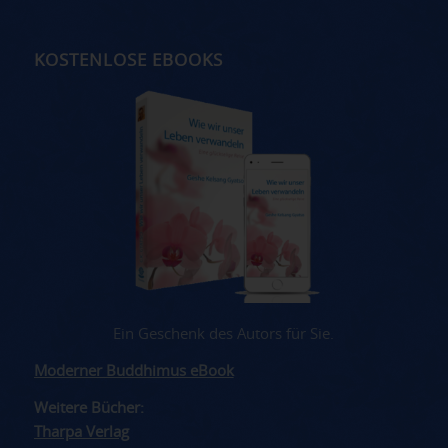
KOSTENLOSE EBOOKS
Ein Geschenk des Autors für Sie.
Moderner Buddhimus eBook
Weitere Bücher:
Tharpa Verlag