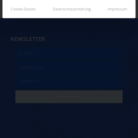
Cookie-Details
Datenschutzerklärung
Impressum
NEWSLETTER