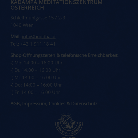
KADAMPA MEDITATIONSZENTRUM
ÖSTERREICH
Schleifmühlgasse 15 / 2-3
1040 Wien
Mail:
info@buddha.at
Tel.:
+43 1 911 18 41
Shop-Öffnungszeiten & telefonische Erreichbarkeit:
-) Mo: 14:00 – 16:00 Uhr
-) Di: 14:00 – 16:00 Uhr
-) Mi: 14:00 – 16:00 Uhr
-) Do: 14:00 – 16:00 Uhr
-) Fr: 14:00 – 16:00 Uhr
AGB
,
Impressum
,
Cookies
&
Datenschutz