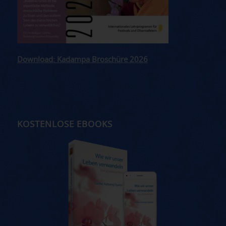
Download: Kadampa Broschüre 2026
KOSTENLOSE EBOOKS