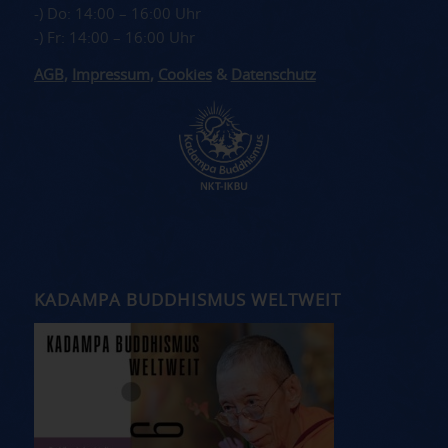
-) Do: 14:00 – 16:00 Uhr
-) Fr: 14:00 – 16:00 Uhr
AGB
,
Impressum
,
Cookies
&
Datenschutz
KADAMPA BUDDHISMUS WELTWEIT