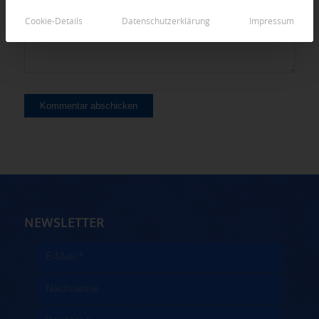
Cookie-Details
Datenschutzerklärung
Impressum
NEWSLETTER