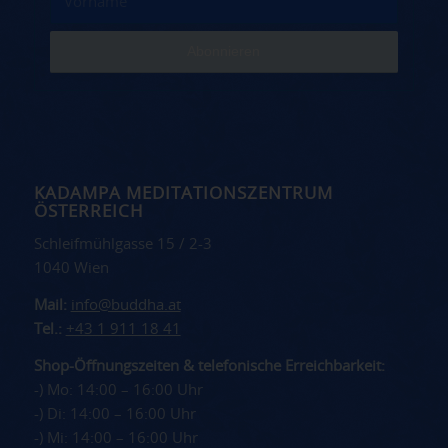
KADAMPA MEDITATIONSZENTRUM
ÖSTERREICH
Schleifmühlgasse 15 / 2-3
1040 Wien
Mail:
info@buddha.at
Tel.:
+43 1 911 18 41
Shop-Öffnungszeiten & telefonische Erreichbarkeit:
-) Mo: 14:00 – 16:00 Uhr
-) Di: 14:00 – 16:00 Uhr
-) Mi: 14:00 – 16:00 Uhr