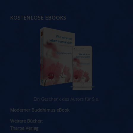
KOSTENLOSE EBOOKS
Ein Geschenk des Autors für Sie.
Moderner Buddhimus eBook
Weitere Bücher:
Tharpa Verlag