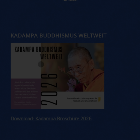
KADAMPA BUDDHISMUS WELTWEIT
Download: Kadampa Broschüre 2026