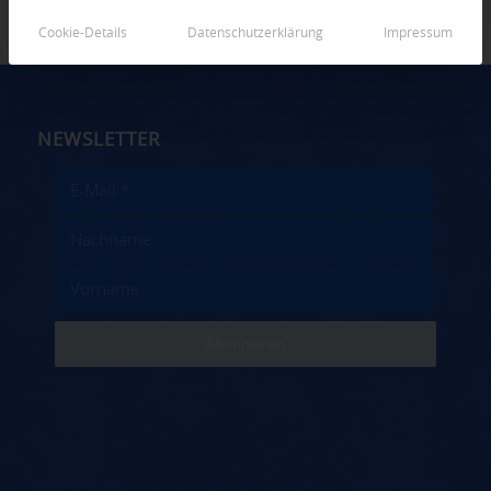
Cookie-Details
Datenschutzerklärung
Impressum
NEWSLETTER