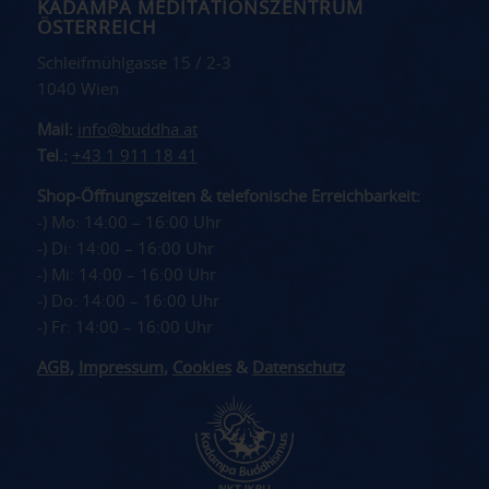
KADAMPA MEDITATIONSZENTRUM
ÖSTERREICH
Schleifmühlgasse 15 / 2-3
1040 Wien
Mail:
info@buddha.at
Tel.:
+43 1 911 18 41
Shop-Öffnungszeiten & telefonische Erreichbarkeit:
-) Mo: 14:00 – 16:00 Uhr
-) Di: 14:00 – 16:00 Uhr
-) Mi: 14:00 – 16:00 Uhr
-) Do: 14:00 – 16:00 Uhr
-) Fr: 14:00 – 16:00 Uhr
AGB
,
Impressum
,
Cookies
&
Datenschutz