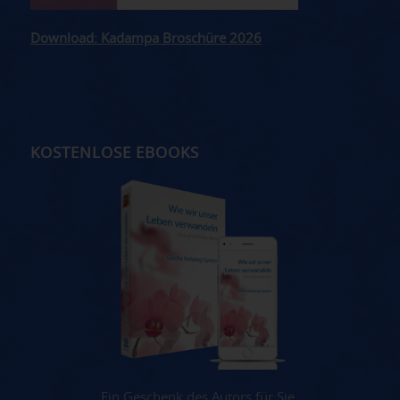
Download: Kadampa Broschüre 2026
KOSTENLOSE EBOOKS
Ein Geschenk des Autors für Sie.