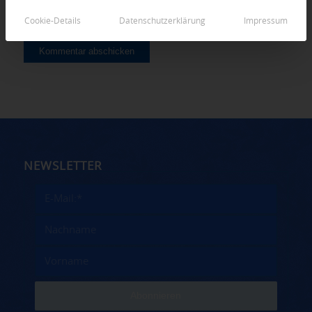
Cookie-Details
Datenschutzerklärung
Impressum
NEWSLETTER