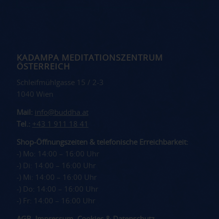
KADAMPA MEDITATIONSZENTRUM
ÖSTERREICH
Schleifmühlgasse 15 / 2-3
1040 Wien
Mail:
info@buddha.at
Tel.:
+43 1 911 18 41
Shop-Öffnungszeiten & telefonische Erreichbarkeit:
-) Mo: 14:00 – 16:00 Uhr
-) Di: 14:00 – 16:00 Uhr
-) Mi: 14:00 – 16:00 Uhr
-) Do: 14:00 – 16:00 Uhr
-) Fr: 14:00 – 16:00 Uhr