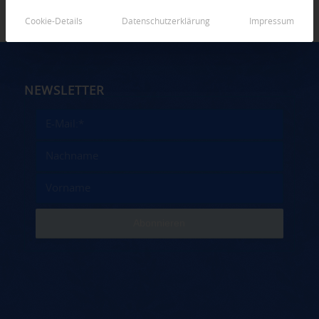
Cookie-Details
Datenschutzerklärung
Impressum
NEWSLETTER