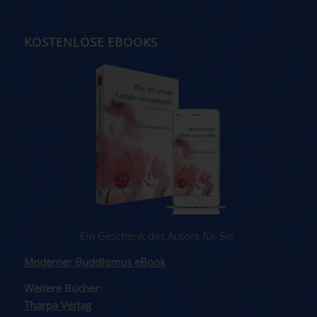
KOSTENLOSE EBOOKS
Ein Geschenk des Autors für Sie.
Moderner Buddhimus eBook
Weitere Bücher:
Tharpa Verlag