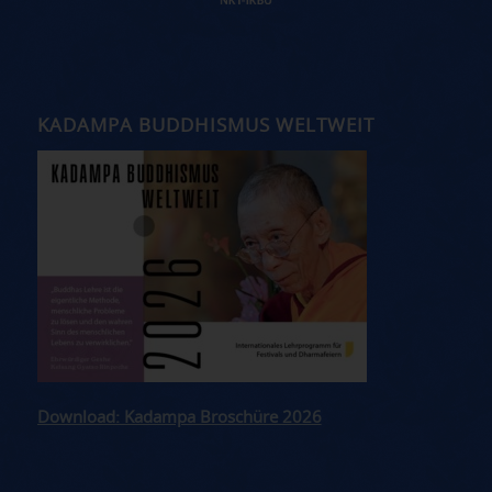
KADAMPA BUDDHISMUS WELTWEIT
Download: Kadampa Broschüre 2026