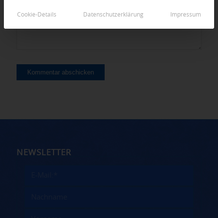
Cookie-Details
Datenschutzerklärung
Impressum
NEWSLETTER