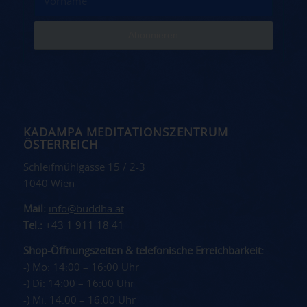
KADAMPA MEDITATIONSZENTRUM
ÖSTERREICH
Schleifmühlgasse 15 / 2-3
1040 Wien
Mail:
info@buddha.at
Tel.:
+43 1 911 18 41
Shop-Öffnungszeiten & telefonische Erreichbarkeit:
-) Mo: 14:00 – 16:00 Uhr
-) Di: 14:00 – 16:00 Uhr
-) Mi: 14:00 – 16:00 Uhr