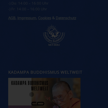
-) Do: 14:00 – 16:00 Uhr
-) Fr: 14:00 – 16:00 Uhr
AGB
,
Impressum
,
Cookies
&
Datenschutz
KADAMPA BUDDHISMUS WELTWEIT