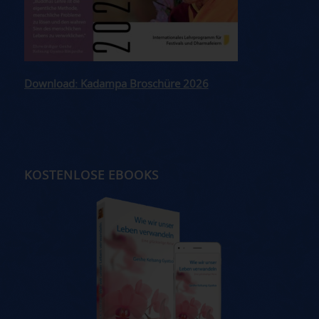
Download: Kadampa Broschüre 2026
KOSTENLOSE EBOOKS