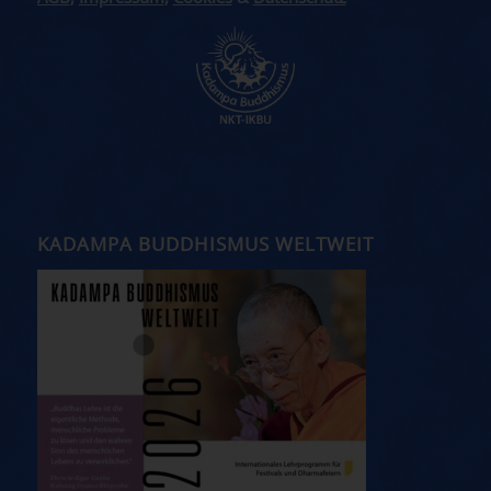
KADAMPA BUDDHISMUS WELTWEIT