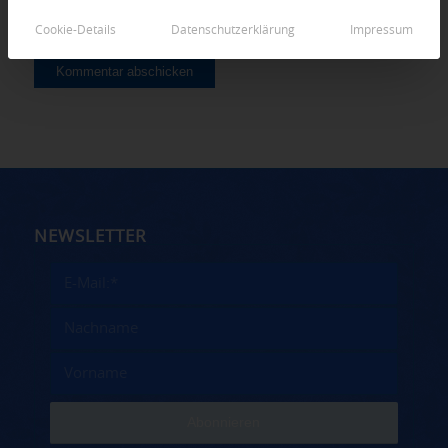
Cookie-Details
Datenschutzerklärung
Impressum
NEWSLETTER