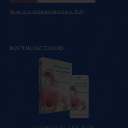
Download: Kadampa Broschüre 2026
KOSTENLOSE EBOOKS
Ein Geschenk des Autors für Sie.