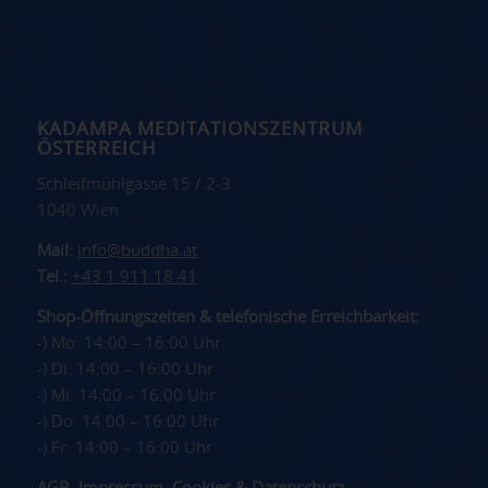
KADAMPA MEDITATIONSZENTRUM
ÖSTERREICH
Schleifmühlgasse 15 / 2-3
1040 Wien
Mail:
info@buddha.at
Tel.:
+43 1 911 18 41
Shop-Öffnungszeiten & telefonische Erreichbarkeit:
-) Mo: 14:00 – 16:00 Uhr
-) Di: 14:00 – 16:00 Uhr
-) Mi: 14:00 – 16:00 Uhr
-) Do: 14:00 – 16:00 Uhr
-) Fr: 14:00 – 16:00 Uhr