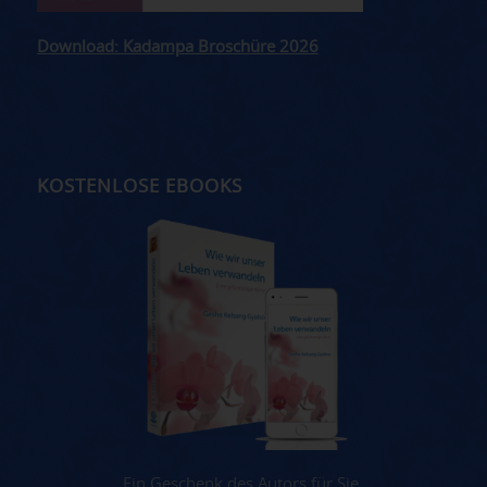
Download: Kadampa Broschüre 2026
KOSTENLOSE EBOOKS
Ein Geschenk des Autors für Sie.