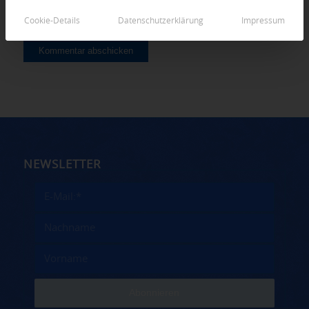
Cookie-Details
Datenschutzerklärung
Impressum
NEWSLETTER