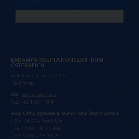
KADAMPA MEDITATIONSZENTRUM
ÖSTERREICH
Schleifmühlgasse 15 / 2-3
1040 Wien
Mail:
info@buddha.at
Tel.:
+43 1 911 18 41
Shop-Öffnungszeiten & telefonische Erreichbarkeit:
-) Mo: 14:00 – 16:00 Uhr
-) Di: 14:00 – 16:00 Uhr
-) Mi: 14:00 – 16:00 Uhr