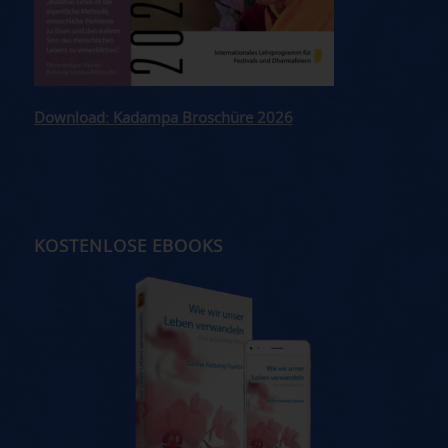
Download: Kadampa Broschüre 2026
KOSTENLOSE EBOOKS