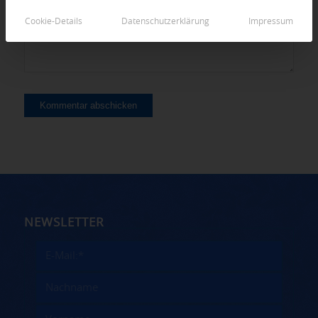
Cookie-Details
Datenschutzerklärung
Impressum
NEWSLETTER