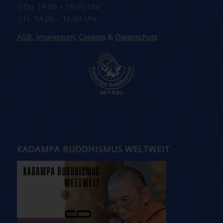
-) Do: 14:00 – 16:00 Uhr
-) Fr: 14:00 – 16:00 Uhr
AGB
,
Impressum
,
Cookies
&
Datenschutz
KADAMPA BUDDHISMUS WELTWEIT