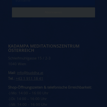
KADAMPA MEDITATIONSZENTRUM
ÖSTERREICH
Schleifmühlgasse 15 / 2-3
1040 Wien
Mail:
info@buddha.at
Tel.:
+43 1 911 18 41
Shop-Öffnungszeiten & telefonische Erreichbarkeit:
-) Mo: 14:00 – 16:00 Uhr
-) Di: 14:00 – 16:00 Uhr
-) Mi: 14:00 – 16:00 Uhr