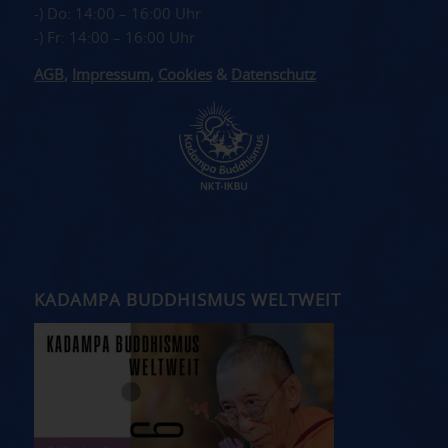
-) Do: 14:00 – 16:00 Uhr
-) Fr: 14:00 – 16:00 Uhr
AGB
,
Impressum
,
Cookies
&
Datenschutz
KADAMPA BUDDHISMUS WELTWEIT