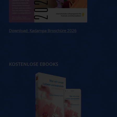
Download: Kadampa Broschüre 2026
KOSTENLOSE EBOOKS