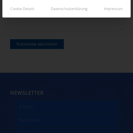
Cookie-Details
Datenschutzerklärung
Impressum
NEWSLETTER