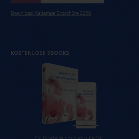
Download: Kadampa Broschüre 2026
KOSTENLOSE EBOOKS
Ein Geschenk des Autors für Sie.