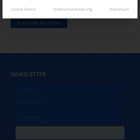
Cookie-Details
Datenschutzerklärung
Impressum
NEWSLETTER