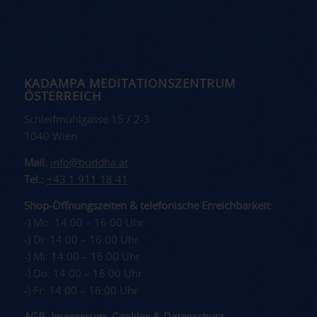
KADAMPA MEDITATIONSZENTRUM
ÖSTERREICH
Schleifmühlgasse 15 / 2-3
1040 Wien
Mail:
info@buddha.at
Tel.:
+43 1 911 18 41
Shop-Öffnungszeiten & telefonische Erreichbarkeit:
-) Mo: 14:00 – 16:00 Uhr
-) Di: 14:00 – 16:00 Uhr
-) Mi: 14:00 – 16:00 Uhr
-) Do: 14:00 – 16:00 Uhr
-) Fr: 14:00 – 16:00 Uhr