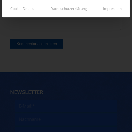
Cookie-Details
Datenschutzerklärung
Impressum
NEWSLETTER