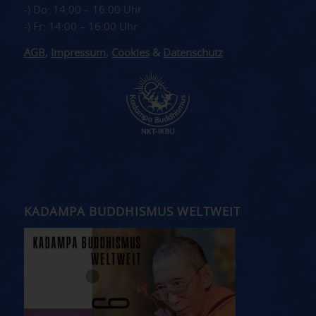
-) Do: 14:00 – 16:00 Uhr
-) Fr: 14:00 – 16:00 Uhr
AGB
,
Impressum
,
Cookies
&
Datenschutz
KADAMPA BUDDHISMUS WELTWEIT