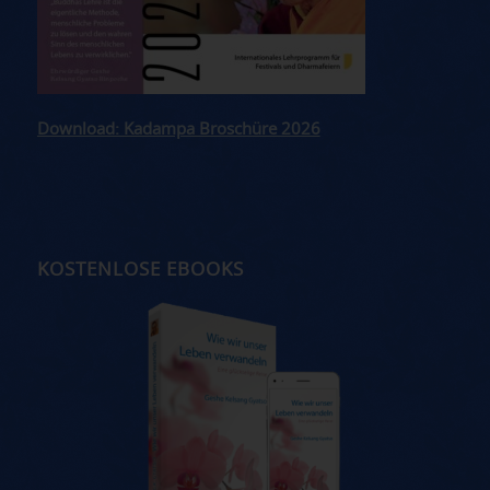
Download: Kadampa Broschüre 2026
KOSTENLOSE EBOOKS