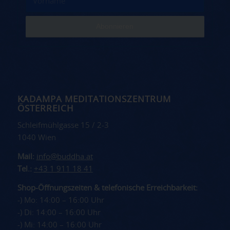
KADAMPA MEDITATIONSZENTRUM
ÖSTERREICH
Schleifmühlgasse 15 / 2-3
1040 Wien
Mail:
info@buddha.at
Tel.:
+43 1 911 18 41
Shop-Öffnungszeiten & telefonische Erreichbarkeit:
-) Mo: 14:00 – 16:00 Uhr
-) Di: 14:00 – 16:00 Uhr
-) Mi: 14:00 – 16:00 Uhr