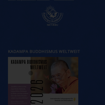
KADAMPA BUDDHISMUS WELTWEIT