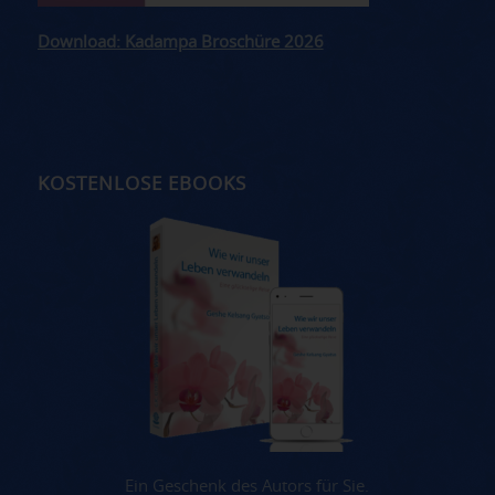
Download: Kadampa Broschüre 2026
KOSTENLOSE EBOOKS
Ein Geschenk des Autors für Sie.