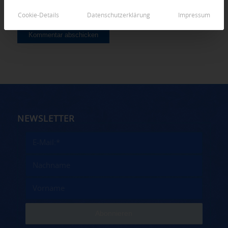
Cookie-Details
Datenschutzerklärung
Impressum
NEWSLETTER