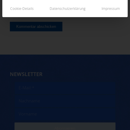
Cookie-Details
Datenschutzerklärung
Impressum
NEWSLETTER