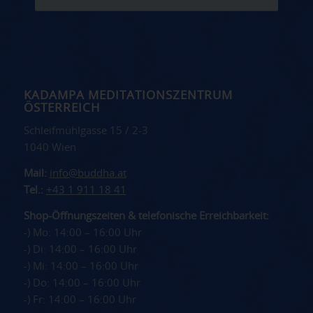
KADAMPA MEDITATIONSZENTRUM
ÖSTERREICH
Schleifmühlgasse 15 / 2-3
1040 Wien
Mail:
info@buddha.at
Tel.:
+43 1 911 18 41
Shop-Öffnungszeiten & telefonische Erreichbarkeit:
-) Mo: 14:00 – 16:00 Uhr
-) Di: 14:00 – 16:00 Uhr
-) Mi: 14:00 – 16:00 Uhr
-) Do: 14:00 – 16:00 Uhr
-) Fr: 14:00 – 16:00 Uhr