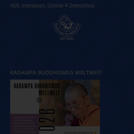
AGB
,
Impressum
,
Cookies
&
Datenschutz
KADAMPA BUDDHISMUS WELTWEIT