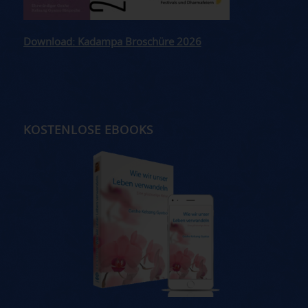
Download: Kadampa Broschüre 2026
KOSTENLOSE EBOOKS