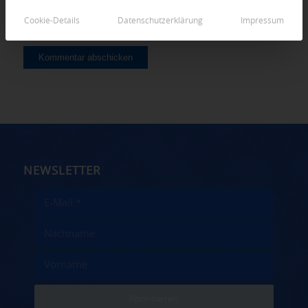
Cookie-Details
Datenschutzerklärung
Impressum
NEWSLETTER