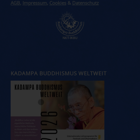
AGB
,
Impressum
,
Cookies
&
Datenschutz
KADAMPA BUDDHISMUS WELTWEIT