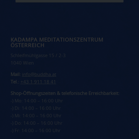
KADAMPA MEDITATIONSZENTRUM
ÖSTERREICH
Schleifmühlgasse 15 / 2-3
1040 Wien
Mail:
info@buddha.at
Tel.:
+43 1 911 18 41
Shop-Öffnungszeiten & telefonische Erreichbarkeit:
-) Mo: 14:00 – 16:00 Uhr
-) Di: 14:00 – 16:00 Uhr
-) Mi: 14:00 – 16:00 Uhr
-) Do: 14:00 – 16:00 Uhr
-) Fr: 14:00 – 16:00 Uhr