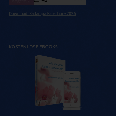
Download: Kadampa Broschüre 2026
KOSTENLOSE EBOOKS