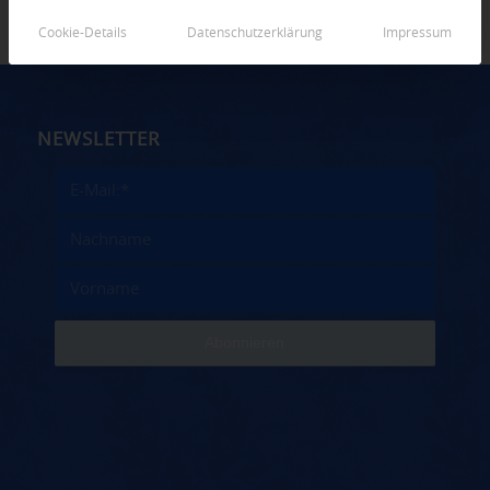
Cookie-Details
Datenschutzerklärung
Impressum
NEWSLETTER