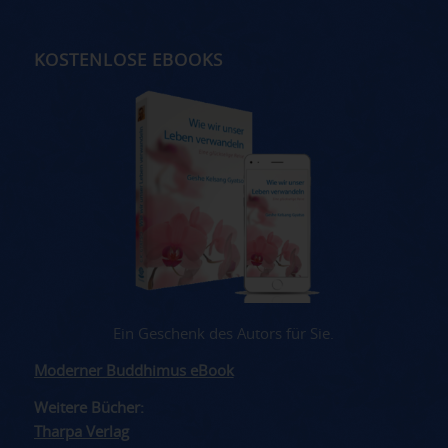
KOSTENLOSE EBOOKS
Ein Geschenk des Autors für Sie.
Moderner Buddhimus eBook
Weitere Bücher:
Tharpa Verlag