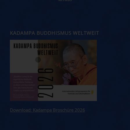
KADAMPA BUDDHISMUS WELTWEIT
Download: Kadampa Broschüre 2026