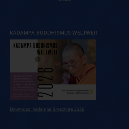
KADAMPA BUDDHISMUS WELTWEIT
Download: Kadampa Broschüre 2026