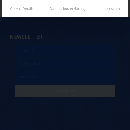
Cookie-Details
Datenschutzerklärung
Impressum
NEWSLETTER