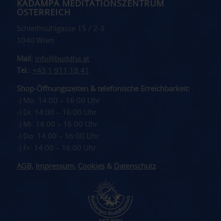
KADAMPA MEDITATIONSZENTRUM
ÖSTERREICH
Schleifmühlgasse 15 / 2-3
1040 Wien
Mail:
info@buddha.at
Tel.:
+43 1 911 18 41
Shop-Öffnungszeiten & telefonische Erreichbarkeit:
-) Mo: 14:00 – 16:00 Uhr
-) Di: 14:00 – 16:00 Uhr
-) Mi: 14:00 – 16:00 Uhr
-) Do: 14:00 – 16:00 Uhr
-) Fr: 14:00 – 16:00 Uhr
AGB
,
Impressum
,
Cookies
&
Datenschutz