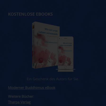
KOSTENLOSE EBOOKS
Ein Geschenk des Autors für Sie.
Moderner Buddhimus eBook
Weitere Bücher:
Tharpa Verlag