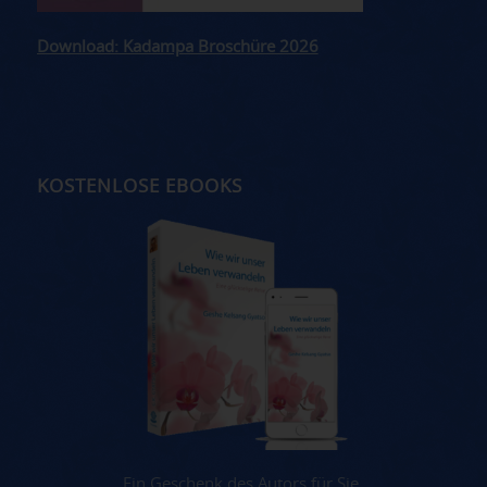
Download: Kadampa Broschüre 2026
KOSTENLOSE EBOOKS
Ein Geschenk des Autors für Sie.