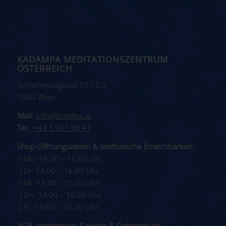
KADAMPA MEDITATIONSZENTRUM
ÖSTERREICH
Schleifmühlgasse 15 / 2-3
1040 Wien
Mail:
info@buddha.at
Tel.:
+43 1 911 18 41
Shop-Öffnungszeiten & telefonische Erreichbarkeit:
-) Mo: 14:00 – 16:00 Uhr
-) Di: 14:00 – 16:00 Uhr
-) Mi: 14:00 – 16:00 Uhr
-) Do: 14:00 – 16:00 Uhr
-) Fr: 14:00 – 16:00 Uhr