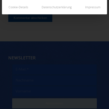
Cookie-Details
Datenschutzerklärung
Impressum
NEWSLETTER