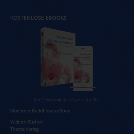
KOSTENLOSE EBOOKS
Ein Geschenk des Autors für Sie.
Moderner Buddhimus eBook
Weitere Bücher:
Tharpa Verlag