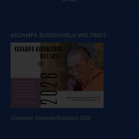
KADAMPA BUDDHISMUS WELTWEIT
Download: Kadampa Broschüre 2026