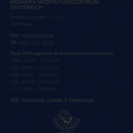
KADAMPA MEDITATIONSZENTRUM
ÖSTERREICH
Schleifmühlgasse 15 / 2-3
1040 Wien
Mail:
info@buddha.at
Tel.:
+43 1 911 18 41
Shop-Öffnungszeiten & telefonische Erreichbarkeit:
-) Mo: 14:00 – 16:00 Uhr
-) Di: 14:00 – 16:00 Uhr
-) Mi: 14:00 – 16:00 Uhr
-) Do: 14:00 – 16:00 Uhr
-) Fr: 14:00 – 16:00 Uhr
AGB
,
Impressum
,
Cookies
&
Datenschutz