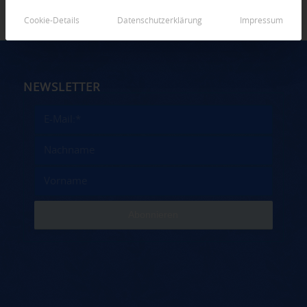
Cookie-Details
Datenschutzerklärung
Impressum
NEWSLETTER