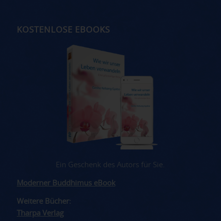
KOSTENLOSE EBOOKS
Ein Geschenk des Autors für Sie.
Moderner Buddhimus eBook
Weitere Bücher:
Tharpa Verlag