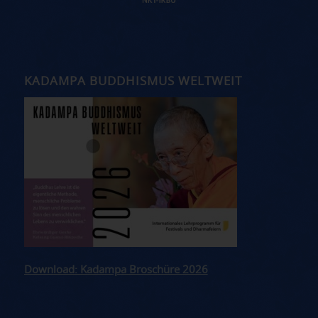
KADAMPA BUDDHISMUS WELTWEIT
Download: Kadampa Broschüre 2026