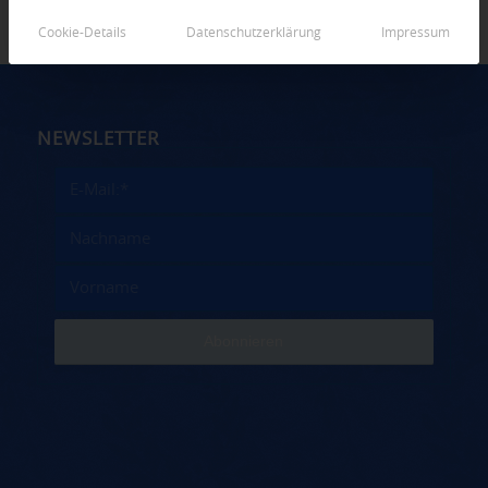
Cookie-Details
Datenschutzerklärung
Impressum
NEWSLETTER