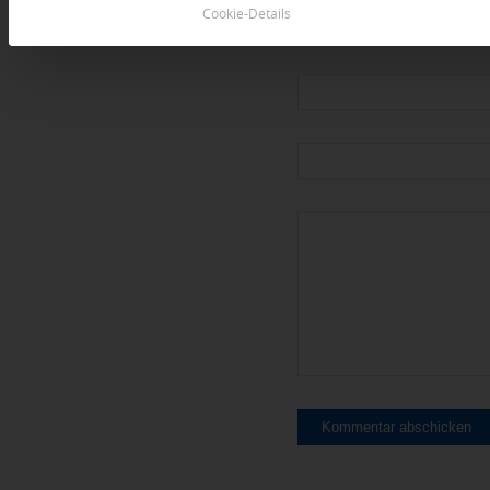
Cookie-Details