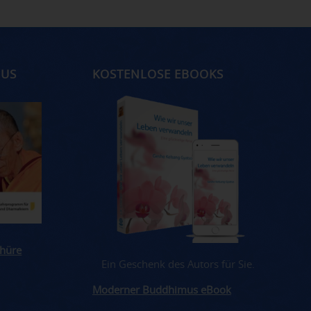
MUS
KOSTENLOSE EBOOKS
hüre
Ein Geschenk des Autors für Sie.
Moderner Buddhimus eBook