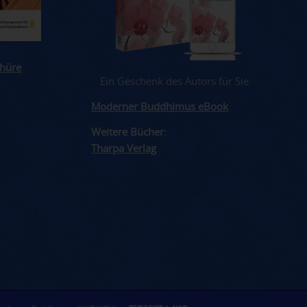
hüre
Ein Geschenk des Autors für Sie.
Moderner Buddhimus eBook
Weitere Bücher:
Tharpa Verlag