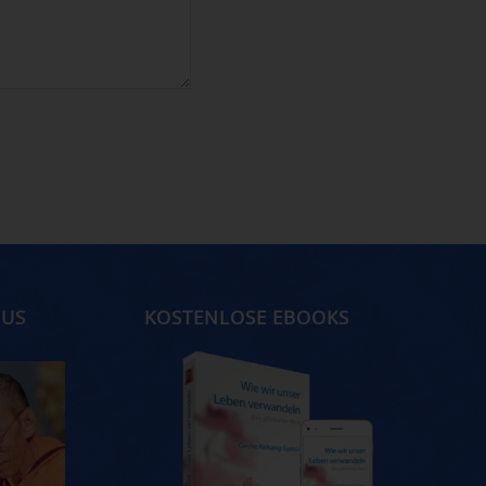
MUS
KOSTENLOSE EBOOKS