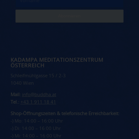
KADAMPA MEDITATIONSZENTRUM
ÖSTERREICH
Schleifmühlgasse 15 / 2-3
1040 Wien
Mail:
info@buddha.at
Tel.:
+43 1 911 18 41
Shop-Öffnungszeiten & telefonische Erreichbarkeit:
-) Mo: 14:00 – 16:00 Uhr
-) Di: 14:00 – 16:00 Uhr
-) Mi: 14:00 – 16:00 Uhr