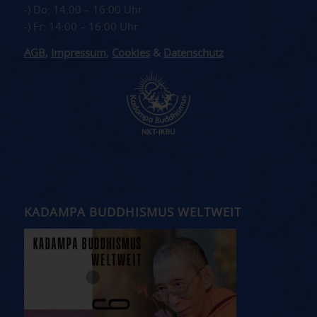
-) Do: 14:00 – 16:00 Uhr
-) Fr: 14:00 – 16:00 Uhr
AGB
,
Impressum
,
Cookies
&
Datenschutz
KADAMPA BUDDHISMUS WELTWEIT