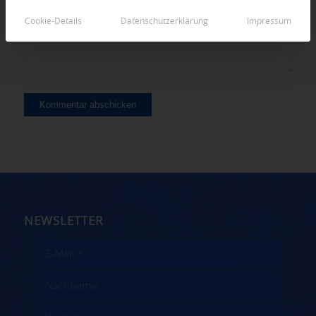
Cookie-Details
Datenschutzerklärung
Impressum
NEWSLETTER