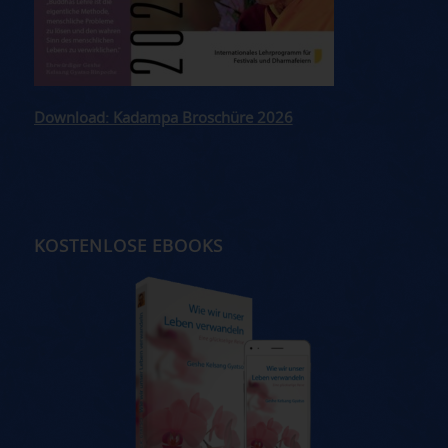
Download: Kadampa Broschüre 2026
KOSTENLOSE EBOOKS