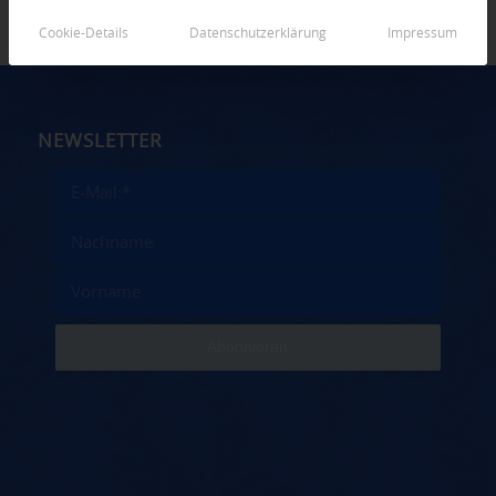
Cookie-Details
Datenschutzerklärung
Impressum
NEWSLETTER