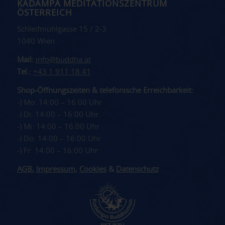
KADAMPA MEDITATIONSZENTRUM
ÖSTERREICH
Schleifmühlgasse 15 / 2-3
1040 Wien
Mail:
info@buddha.at
Tel.:
+43 1 911 18 41
Shop-Öffnungszeiten & telefonische Erreichbarkeit:
-) Mo: 14:00 – 16:00 Uhr
-) Di: 14:00 – 16:00 Uhr
-) Mi: 14:00 – 16:00 Uhr
-) Do: 14:00 – 16:00 Uhr
-) Fr: 14:00 – 16:00 Uhr
AGB
,
Impressum
,
Cookies
&
Datenschutz