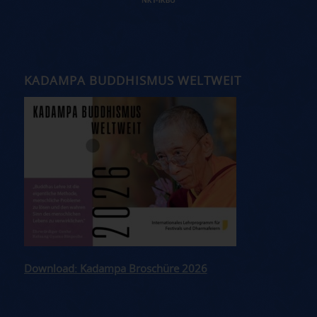
KADAMPA BUDDHISMUS WELTWEIT
Download: Kadampa Broschüre 2026