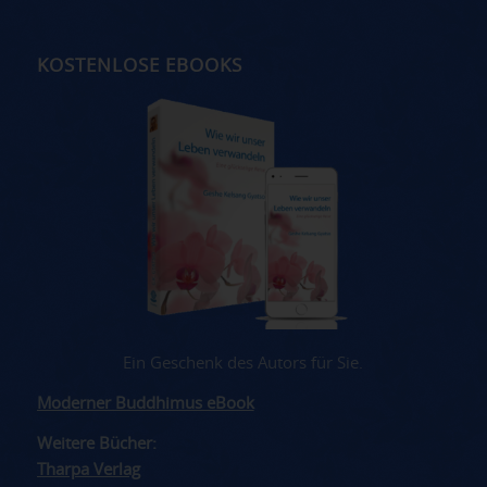
KOSTENLOSE EBOOKS
Ein Geschenk des Autors für Sie.
Moderner Buddhimus eBook
Weitere Bücher:
Tharpa Verlag