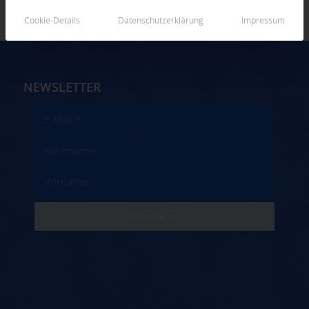
Cookie-Details
Datenschutzerklärung
Impressum
NEWSLETTER