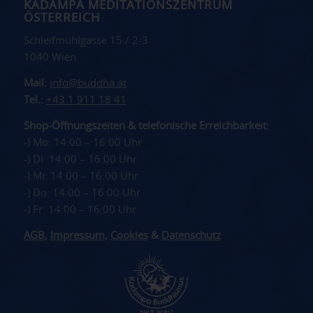
KADAMPA MEDITATIONSZENTRUM
ÖSTERREICH
Schleifmühlgasse 15 / 2-3
1040 Wien
Mail:
info@buddha.at
Tel.:
+43 1 911 18 41
Shop-Öffnungszeiten & telefonische Erreichbarkeit:
-) Mo: 14:00 – 16:00 Uhr
-) Di: 14:00 – 16:00 Uhr
-) Mi: 14:00 – 16:00 Uhr
-) Do: 14:00 – 16:00 Uhr
-) Fr: 14:00 – 16:00 Uhr
AGB
,
Impressum
,
Cookies
&
Datenschutz