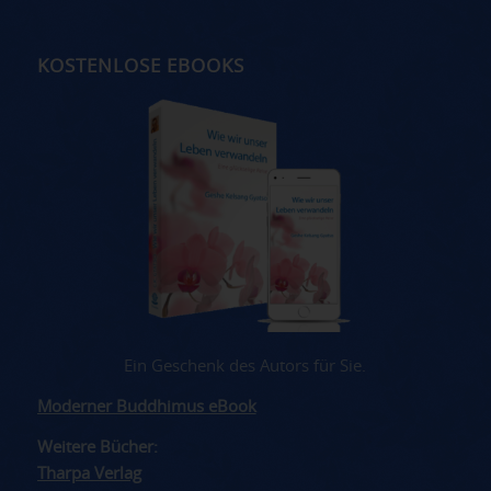
KOSTENLOSE EBOOKS
Ein Geschenk des Autors für Sie.
Moderner Buddhimus eBook
Weitere Bücher:
Tharpa Verlag