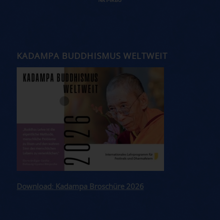
KADAMPA BUDDHISMUS WELTWEIT
Download: Kadampa Broschüre 2026