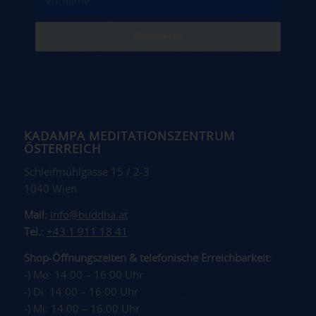
KADAMPA MEDITATIONSZENTRUM
ÖSTERREICH
Schleifmühlgasse 15 / 2-3
1040 Wien
Mail:
info@buddha.at
Tel.:
+43 1 911 18 41
Shop-Öffnungszeiten & telefonische Erreichbarkeit:
-) Mo: 14:00 – 16:00 Uhr
-) Di: 14:00 – 16:00 Uhr
-) Mi: 14:00 – 16:00 Uhr