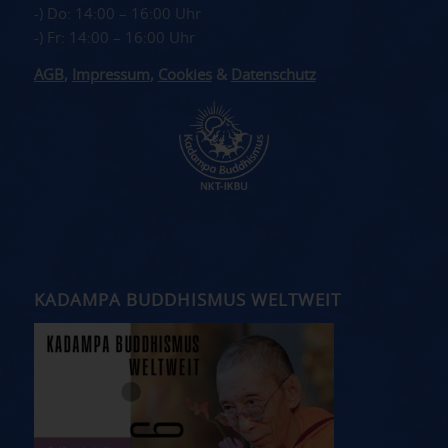
-) Do: 14:00 – 16:00 Uhr
-) Fr: 14:00 – 16:00 Uhr
AGB
,
Impressum
,
Cookies
&
Datenschutz
KADAMPA BUDDHISMUS WELTWEIT