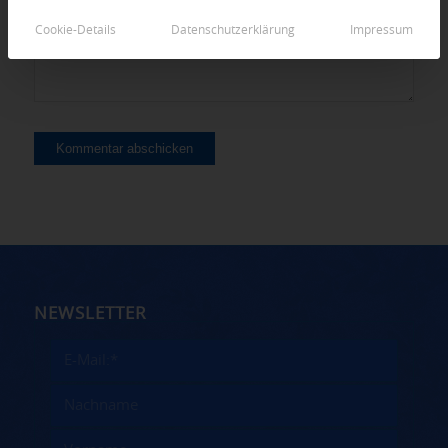
Cookie-Details
Datenschutzerklärung
Impressum
NEWSLETTER