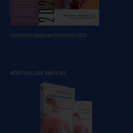
Download: Kadampa Broschüre 2026
KOSTENLOSE EBOOKS