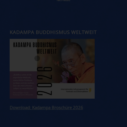
KADAMPA BUDDHISMUS WELTWEIT
Download: Kadampa Broschüre 2026