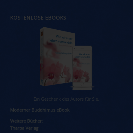
KOSTENLOSE EBOOKS
Ein Geschenk des Autors für Sie.
Moderner Buddhimus eBook
Weitere Bücher:
Tharpa Verlag