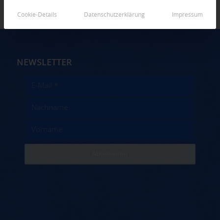
Cookie-Details
Datenschutzerklärung
Impressum
NEWSLETTER