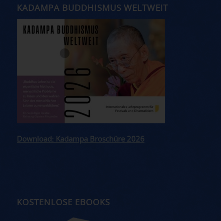
KADAMPA BUDDHISMUS WELTWEIT
Download: Kadampa Broschüre 2026
KOSTENLOSE EBOOKS