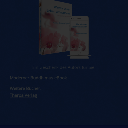
Ein Geschenk des Autors für Sie.
Moderner Buddhimus eBook
Weitere Bücher:
Tharpa Verlag