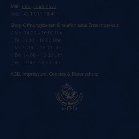
Mail:
info@buddha.at
Tel.:
+43 1 911 18 41
Shop-Öffnungszeiten & telefonische Erreichbarkeit:
-) Mo: 14:00 – 16:00 Uhr
-) Di: 14:00 – 16:00 Uhr
-) Mi: 14:00 – 16:00 Uhr
-) Do: 14:00 – 16:00 Uhr
-) Fr: 14:00 – 16:00 Uhr
AGB
,
Impressum
,
Cookies
&
Datenschutz