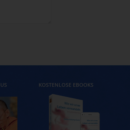
MUS
KOSTENLOSE EBOOKS