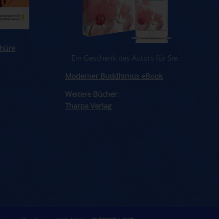
hüre
Ein Geschenk des Autors für Sie.
Moderner Buddhimus eBook
Weitere Bücher:
Tharpa Verlag