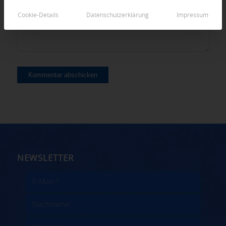
Cookie-Details
Datenschutzerklärung
Impressum
NEWSLETTER