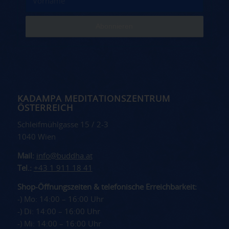
KADAMPA MEDITATIONSZENTRUM
ÖSTERREICH
Schleifmühlgasse 15 / 2-3
1040 Wien
Mail:
info@buddha.at
Tel.:
+43 1 911 18 41
Shop-Öffnungszeiten & telefonische Erreichbarkeit:
-) Mo: 14:00 – 16:00 Uhr
-) Di: 14:00 – 16:00 Uhr
-) Mi: 14:00 – 16:00 Uhr