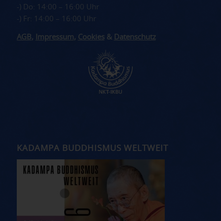
-) Do: 14:00 – 16:00 Uhr
-) Fr: 14:00 – 16:00 Uhr
AGB
,
Impressum
,
Cookies
&
Datenschutz
KADAMPA BUDDHISMUS WELTWEIT