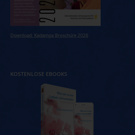
Download: Kadampa Broschüre 2026
KOSTENLOSE EBOOKS