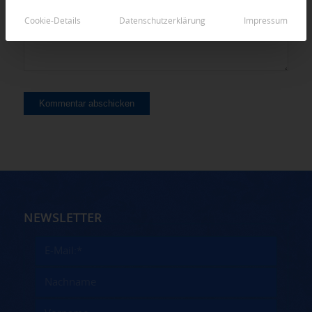
Cookie-Details
Datenschutzerklärung
Impressum
NEWSLETTER