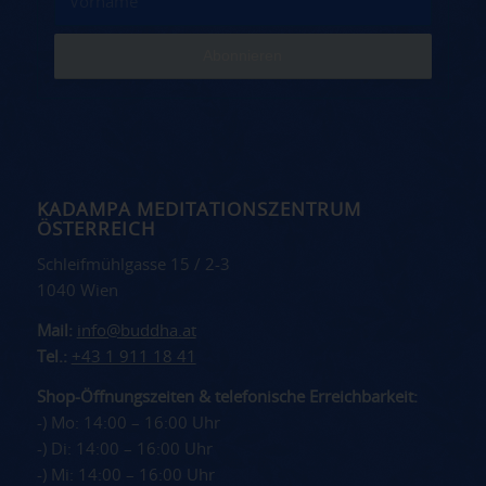
KADAMPA MEDITATIONSZENTRUM
ÖSTERREICH
Schleifmühlgasse 15 / 2-3
1040 Wien
Mail:
info@buddha.at
Tel.:
+43 1 911 18 41
Shop-Öffnungszeiten & telefonische Erreichbarkeit:
-) Mo: 14:00 – 16:00 Uhr
-) Di: 14:00 – 16:00 Uhr
-) Mi: 14:00 – 16:00 Uhr