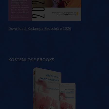
Download: Kadampa Broschüre 2026
KOSTENLOSE EBOOKS