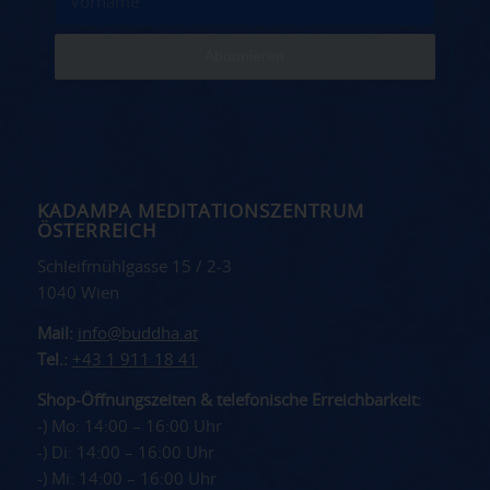
KADAMPA MEDITATIONSZENTRUM
ÖSTERREICH
Schleifmühlgasse 15 / 2-3
1040 Wien
Mail:
info@buddha.at
Tel.:
+43 1 911 18 41
Shop-Öffnungszeiten & telefonische Erreichbarkeit:
-) Mo: 14:00 – 16:00 Uhr
-) Di: 14:00 – 16:00 Uhr
-) Mi: 14:00 – 16:00 Uhr