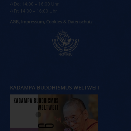
-) Do: 14:00 – 16:00 Uhr
-) Fr: 14:00 – 16:00 Uhr
AGB
,
Impressum
,
Cookies
&
Datenschutz
KADAMPA BUDDHISMUS WELTWEIT