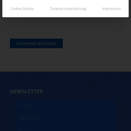
Cookie-Details
Datenschutzerklärung
Impressum
NEWSLETTER