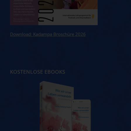
Download: Kadampa Broschüre 2026
KOSTENLOSE EBOOKS